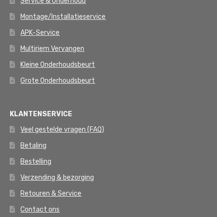
Service & Onderhoud
Montage/Installatieservice
APK-Service
Multiriem Vervangen
Kleine Onderhoudsbeurt
Grote Onderhoudsbeurt
KLANTENSERVICE
Veel gestelde vragen (FAQ)
Betaling
Bestelling
Verzending & bezorging
Retouren & Service
Contact ons