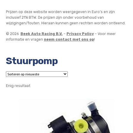
Prijzen op deze website worden weergegeven in Euro’s en zijn
inclusief 21% BTW. De prijzen zijn onder voorbehoud van
wijzigingen/fouten. Hieraan kunnen geen rechten worden ontleend.
© 2026
Beek Auto Racing B.V.
–
Privacy Policy
– Voor meer
informatie en vragen
neem contact met ons op
!
Stuurpomp
Enig resultaat