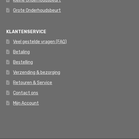
Kleine Onderhoudsbeurt
Grote Onderhoudsbeurt
KLANTENSERVICE
Veel gestelde vragen (FAQ)
Betaling
Bestelling
Verzending & bezorging
Retouren & Service
Contact ons
Mijn Account