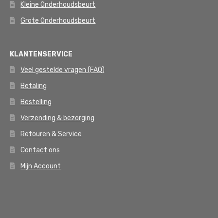
Kleine Onderhoudsbeurt
Grote Onderhoudsbeurt
KLANTENSERVICE
Veel gestelde vragen (FAQ)
Betaling
Bestelling
Verzending & bezorging
Retouren & Service
Contact ons
Mijn Account