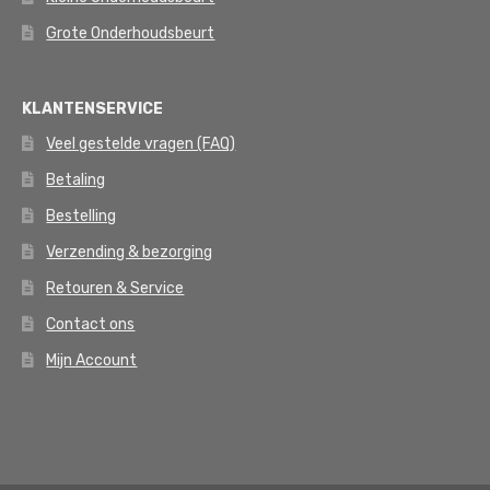
Grote Onderhoudsbeurt
KLANTENSERVICE
Veel gestelde vragen (FAQ)
Betaling
Bestelling
Verzending & bezorging
Retouren & Service
Contact ons
Mijn Account