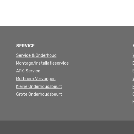
SERVICE
Service & Onderhoud
Montage/Installatieservice
APK-Service
Multiriem Vervangen
Kleine Onderhoudsbeurt
Grote Onderhoudsbeurt