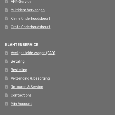
APK-Service
Multiriem Vervangen
Kleine Onderhoudsbeurt
Grote Onderhoudsbeurt
KLANTENSERVICE
Veel gestelde vragen (FAQ)
Betaling
Bestelling
Verzending & bezorging
Retouren & Service
Contact ons
Mijn Account