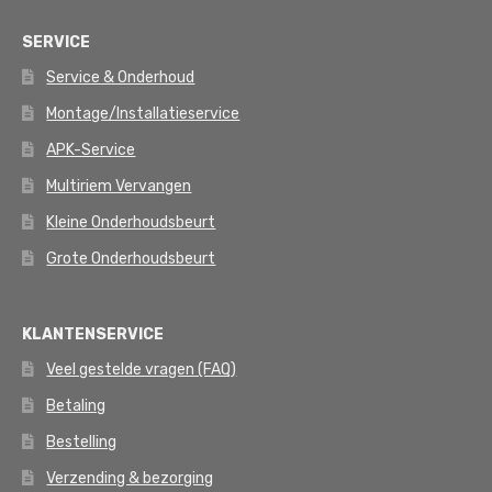
SERVICE
Service & Onderhoud
Montage/Installatieservice
APK-Service
Multiriem Vervangen
Kleine Onderhoudsbeurt
Grote Onderhoudsbeurt
KLANTENSERVICE
Veel gestelde vragen (FAQ)
Betaling
Bestelling
Verzending & bezorging