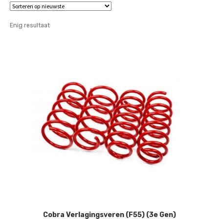
Enig resultaat
Cobra Verlagingsveren (F55) (3e Gen)