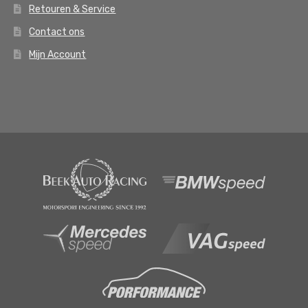
Retouren & Service
Contact ons
Mijn Account