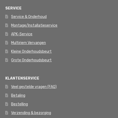
SERVICE
Service & Onderhoud
Montage/Installatieservice
APK-Service
Multiriem Vervangen
Kleine Onderhoudsbeurt
Grote Onderhoudsbeurt
KLANTENSERVICE
Veel gestelde vragen (FAQ)
Betaling
Bestelling
Verzending & bezorging