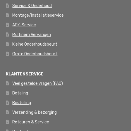
Service & Onderhoud
Montage/Installatieservice
APK-Service
Multiriem Vervangen
Kleine Onderhoudsbeurt
Grote Onderhoudsbeurt
KLANTENSERVICE
Veel gestelde vragen (FAQ)
Betaling
Bestelling
Verzending & bezorging
Retouren & Service