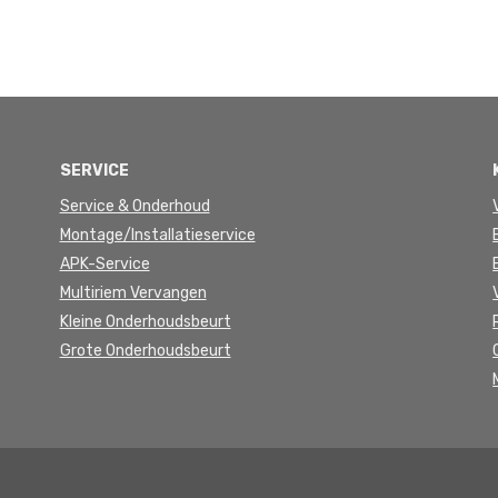
SERVICE
Service & Onderhoud
Montage/Installatieservice
APK-Service
Multiriem Vervangen
Kleine Onderhoudsbeurt
Grote Onderhoudsbeurt