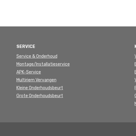
SERVICE
Service & Onderhoud
Montage/Installatieservice
APK-Service
Multiriem Vervangen
Kleine Onderhoudsbeurt
Grote Onderhoudsbeurt