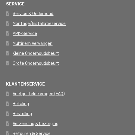
SERVICE
Service & Onderhoud
Montage/Installatieservice
APK-Service
Multiriem Vervangen
Kleine Onderhoudsbeurt
Grote Onderhoudsbeurt
KLANTENSERVICE
Veel gestelde vragen (FAQ)
Betaling
Bestelling
Verzending & bezorging
Retouren & Service