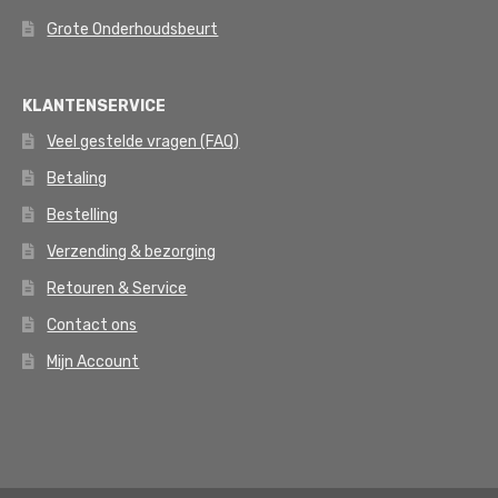
Grote Onderhoudsbeurt
KLANTENSERVICE
Veel gestelde vragen (FAQ)
Betaling
Bestelling
Verzending & bezorging
Retouren & Service
Contact ons
Mijn Account