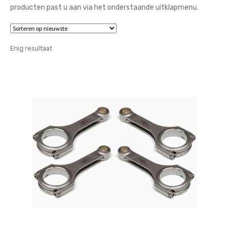
producten past u aan via het onderstaande uitklapmenu.
Enig resultaat