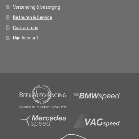
Verzending & bezorging
Retouren & Service
Contact ons
Mijn Account