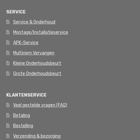
SERVICE
Service & Onderhoud
Montage/Installatieservice
APK-Service
Multiriem Vervangen
Kleine Onderhoudsbeurt
Grote Onderhoudsbeurt
KLANTENSERVICE
Veel gestelde vragen (FAQ)
Betaling
Bestelling
Verzending & bezorging