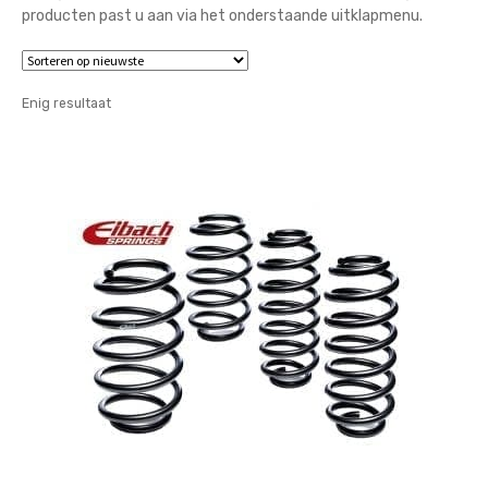
producten past u aan via het onderstaande uitklapmenu.
Enig resultaat